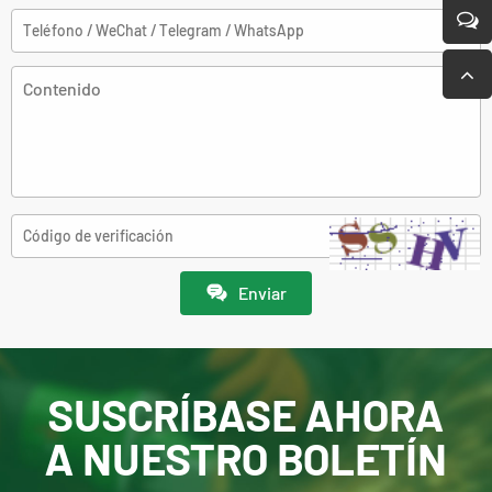
Enviar
SUSCRÍBASE AHORA
A NUESTRO BOLETÍN