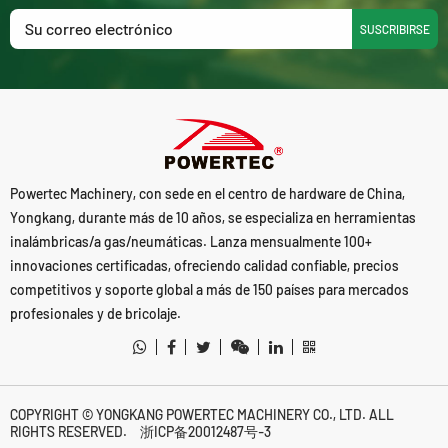
SUSCRIBIRSE
Powertec Machinery, con sede en el centro de hardware de China,
Yongkang, durante más de 10 años, se especializa en herramientas
inalámbricas/a gas/neumáticas. Lanza mensualmente 100+
innovaciones certificadas, ofreciendo calidad confiable, precios
competitivos y soporte global a más de 150 países para mercados
profesionales y de bricolaje.
COPYRIGHT © YONGKANG POWERTEC MACHINERY CO., LTD. ALL
RIGHTS RESERVED.
浙ICP备20012487号-3