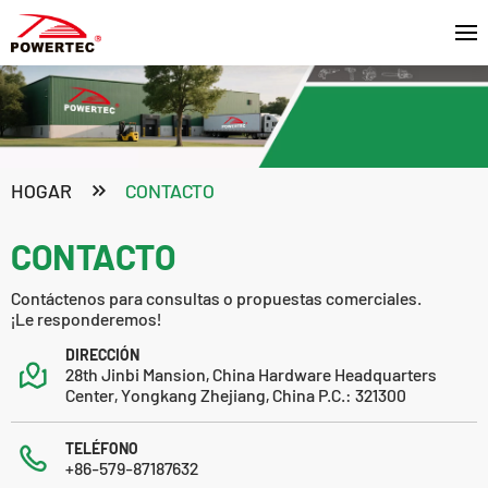
HOGAR
CONTACTO
CONTACTO
Contáctenos para consultas o propuestas comerciales.
¡Le responderemos!
DIRECCIÓN
28th Jinbi Mansion, China Hardware Headquarters
Center, Yongkang Zhejiang, China P.C.: 321300
TELÉFONO
+86-579-87187632