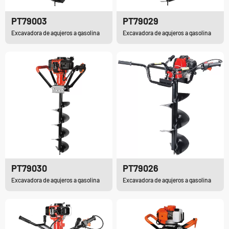
PT79003
PT79029
Excavadora de agujeros a gasolina
Excavadora de agujeros a gasolina
PT79030
PT79026
Excavadora de agujeros a gasolina
Excavadora de agujeros a gasolina