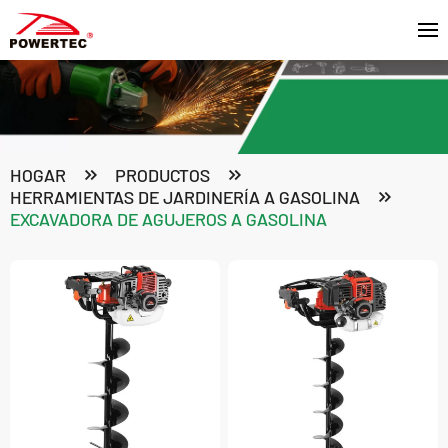
HOGAR
PRODUCTOS
HERRAMIENTAS DE JARDINERÍA A GASOLINA
EXCAVADORA DE AGUJEROS A GASOLINA