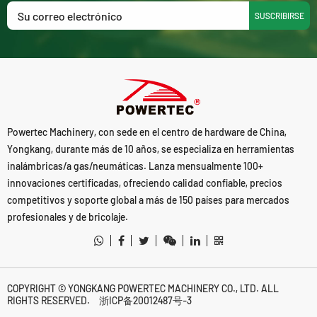
SUSCRIBIRSE
Powertec Machinery, con sede en el centro de hardware de China,
Yongkang, durante más de 10 años, se especializa en herramientas
inalámbricas/a gas/neumáticas. Lanza mensualmente 100+
innovaciones certificadas, ofreciendo calidad confiable, precios
competitivos y soporte global a más de 150 países para mercados
profesionales y de bricolaje.
COPYRIGHT © YONGKANG POWERTEC MACHINERY CO., LTD. ALL
RIGHTS RESERVED.
浙ICP备20012487号-3