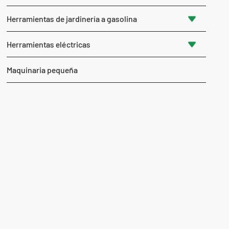
Herramientas de jardinería a gasolina
Herramientas eléctricas
Maquinaria pequeña