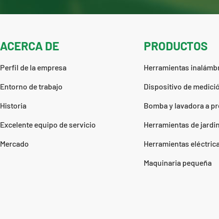
ACERCA DE
PRODUCTOS
Perfil de la empresa
Herramientas inalámb
Entorno de trabajo
Dispositivo de medició
Historia
Bomba y lavadora a pr
Excelente equipo de servicio
Herramientas de jardin
Mercado
Herramientas eléctric
Maquinaria pequeña