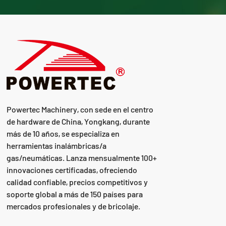
Powertec Machinery, con sede en el centro
de hardware de China, Yongkang, durante
más de 10 años, se especializa en
herramientas inalámbricas/a
gas/neumáticas. Lanza mensualmente 100+
innovaciones certificadas, ofreciendo
calidad confiable, precios competitivos y
soporte global a más de 150 países para
mercados profesionales y de bricolaje.