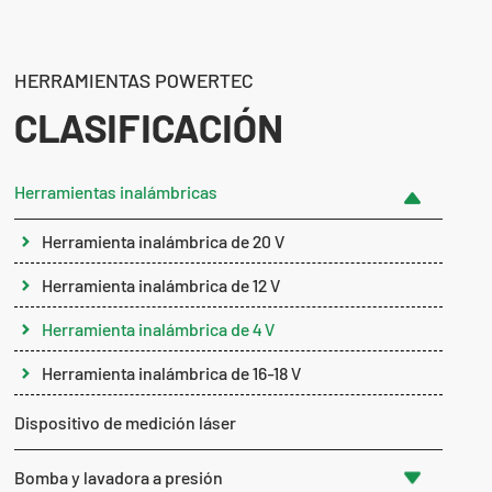
HERRAMIENTAS POWERTEC
CLASIFICACIÓN
Herramientas inalámbricas
Herramienta inalámbrica de 20 V
Herramienta inalámbrica de 12 V
Herramienta inalámbrica de 4 V
Herramienta inalámbrica de 16-18 V
Dispositivo de medición láser
Bomba y lavadora a presión